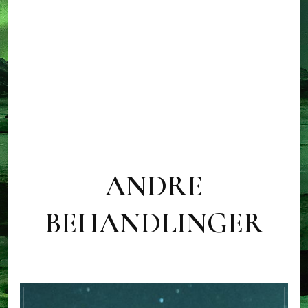
ANDRE
BEHANDLINGER